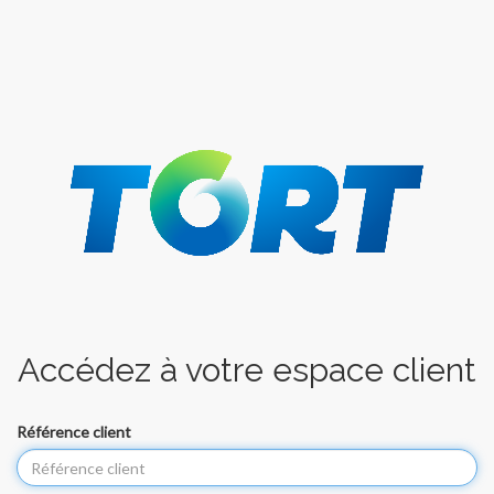
Accédez à votre espace client
Référence client