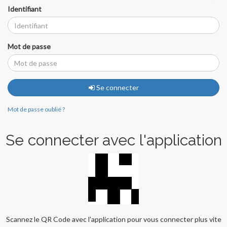
Identifiant
Mot de passe
Se connecter
Mot de passe oublié ?
Se connecter avec l'application
Scannez le QR Code avec l'application pour vous connecter plus vite